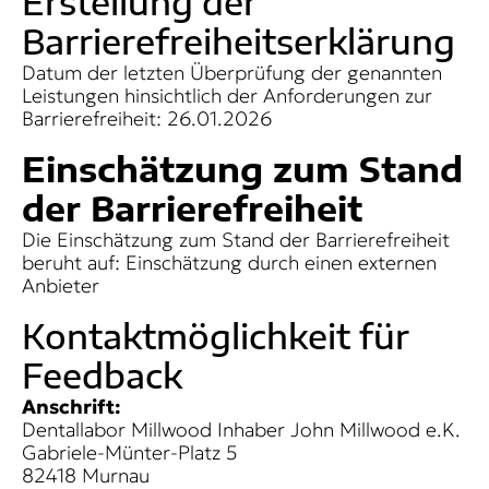
Erstellung der
Barrierefreiheitserklärung
Datum der letzten Überprüfung der genannten
Leistungen hinsichtlich der Anforderungen zur
Barrierefreiheit: 26.01.2026
Einschätzung zum Stand
der Barrierefreiheit
Die Einschätzung zum Stand der Barrierefreiheit
beruht auf: Einschätzung durch einen externen
Anbieter
Kontaktmöglichkeit für
Feedback
Anschrift:
Dentallabor Millwood Inhaber John Millwood e.K.
Gabriele-Münter-Platz 5
82418 Murnau