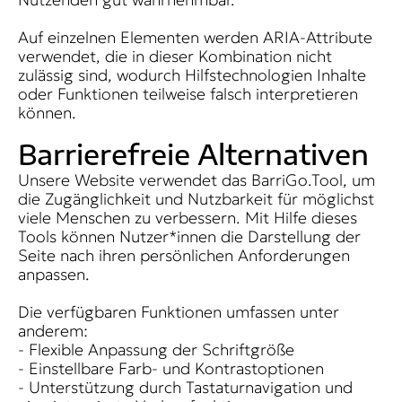
Auf einzelnen Elementen werden ARIA-Attribute
verwendet, die in dieser Kombination nicht
zulässig sind, wodurch Hilfstechnologien Inhalte
oder Funktionen teilweise falsch interpretieren
können.
Barrierefreie Alternativen
Unsere Website verwendet das BarriGo.Tool, um
die Zugänglichkeit und Nutzbarkeit für möglichst
viele Menschen zu verbessern. Mit Hilfe dieses
Tools können Nutzer*innen die Darstellung der
Seite nach ihren persönlichen Anforderungen
anpassen.
Die verfügbaren Funktionen umfassen unter
anderem:
- Flexible Anpassung der Schriftgröße
- Einstellbare Farb- und Kontrastoptionen
- Unterstützung durch Tastaturnavigation und