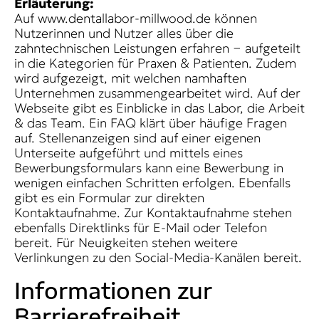
Erläuterung:
Auf www.dentallabor-millwood.de können
Nutzerinnen und Nutzer alles über die
zahntechnischen Leistungen erfahren − aufgeteilt
in die Kategorien für Praxen & Patienten. Zudem
wird aufgezeigt, mit welchen namhaften
Unternehmen zusammengearbeitet wird. Auf der
Webseite gibt es Einblicke in das Labor, die Arbeit
& das Team. Ein FAQ klärt über häufige Fragen
auf. Stellenanzeigen sind auf einer eigenen
Unterseite aufgeführt und mittels eines
Bewerbungsformulars kann eine Bewerbung in
wenigen einfachen Schritten erfolgen. Ebenfalls
gibt es ein Formular zur direkten
Kontaktaufnahme. Zur Kontaktaufnahme stehen
ebenfalls Direktlinks für E-Mail oder Telefon
bereit. Für Neuigkeiten stehen weitere
Verlinkungen zu den Social-Media-Kanälen bereit.
Informationen zur
Barrierefreiheit