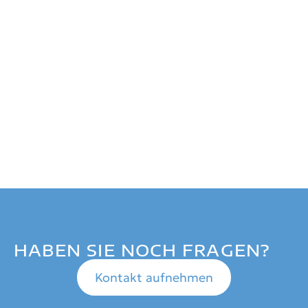
HABEN SIE NOCH FRAGEN?
Kontakt aufnehmen