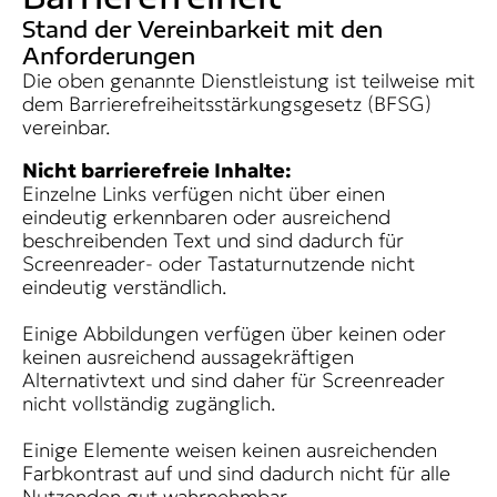
Stand der Vereinbarkeit mit den
Anforderungen
Die oben genannte Dienstleistung ist teilweise mit
dem Barrierefreiheitsstärkungsgesetz (BFSG)
vereinbar.
Nicht barrierefreie Inhalte:
Einzelne Links verfügen nicht über einen
eindeutig erkennbaren oder ausreichend
beschreibenden Text und sind dadurch für
Screenreader- oder Tastaturnutzende nicht
eindeutig verständlich.
Einige Abbildungen verfügen über keinen oder
keinen ausreichend aussagekräftigen
Alternativtext und sind daher für Screenreader
nicht vollständig zugänglich.
Einige Elemente weisen keinen ausreichenden
Farbkontrast auf und sind dadurch nicht für alle
Nutzenden gut wahrnehmbar.