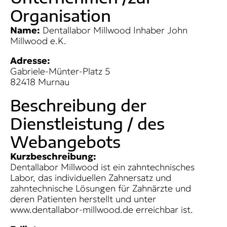
Organisation
Name:
Dentallabor Millwood Inhaber John
Millwood e.K.
Adresse:
Gabriele-Münter-Platz 5
82418 Murnau
Beschreibung der
Dienstleistung / des
Webangebots
Kurzbeschreibung:
Dentallabor Millwood ist ein zahntechnisches
Labor, das individuellen Zahnersatz und
zahntechnische Lösungen für Zahnärzte und
deren Patienten herstellt und unter
www.dentallabor-millwood.de erreichbar ist.