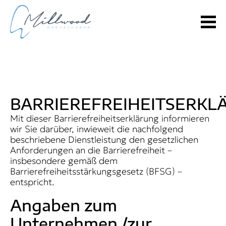
BARRIEREFREIHEITSERKL
Mit dieser Barrierefreiheitserklärung informieren
wir Sie darüber, inwieweit die nachfolgend
beschriebene Dienstleistung den gesetzlichen
Anforderungen an die Barrierefreiheit –
insbesondere gemäß dem
Barrierefreiheitsstärkungsgesetz (BFSG) –
entspricht.
Angaben zum
Unternehmen /zur