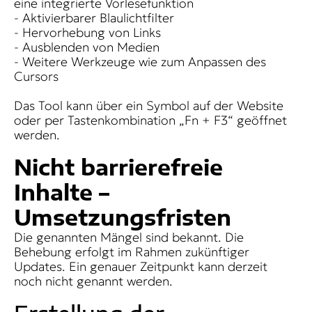
eine integrierte Vorlesefunktion
- Aktivierbarer Blaulichtfilter
- Hervorhebung von Links
- Ausblenden von Medien
- Weitere Werkzeuge wie zum Anpassen des
Cursors
Das Tool kann über ein Symbol auf der Website
oder per Tastenkombination „Fn + F3“ geöffnet
werden.
Nicht barrierefreie
Inhalte –
Umsetzungsfristen
Die genannten Mängel sind bekannt. Die
Behebung erfolgt im Rahmen zukünftiger
Updates. Ein genauer Zeitpunkt kann derzeit
noch nicht genannt werden.